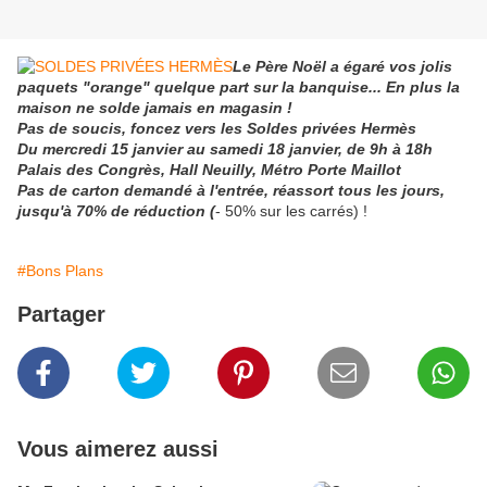
Le Père Noël a égaré vos jolis
paquets "orange" quelque part sur la banquise... En plus la
maison ne solde jamais en magasin !
Pas de soucis, foncez vers les Soldes privées Hermès
Du mercredi 15 janvier au samedi 18 janvier, de 9h à 18h
Palais des Congrès, Hall Neuilly, Métro Porte Maillot
Pas de carton demandé à l'entrée, réassort tous les jours,
jusqu'à 70% de réduction (
- 50% sur les carrés) !
#Bons Plans
Partager
Vous aimerez aussi