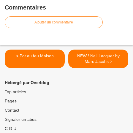
Commentaires
Ajouter un commentaire
< Pot au feu Maison
NEW ! Nail Lacquer by
Marc Jacobs >
Hébergé par Overblog
Top articles
Pages
Contact
Signaler un abus
C.G.U.