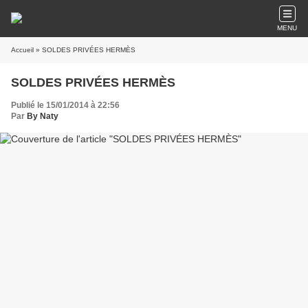
MENU
Accueil
» SOLDES PRIVÉES HERMÈS
SOLDES PRIVÉES HERMÈS
Publié le 15/01/2014 à 22:56
Par
By Naty