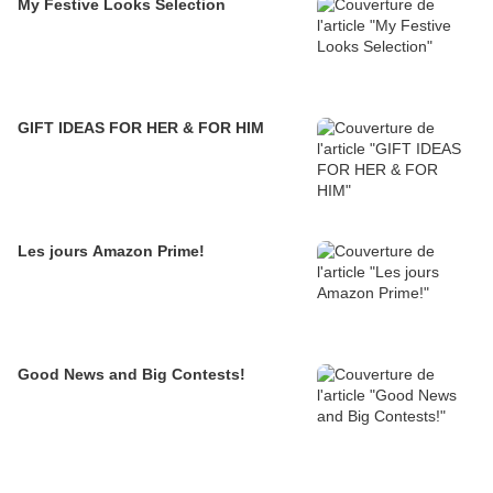
My Festive Looks Selection
GIFT IDEAS FOR HER & FOR HIM
Les jours Amazon Prime!
Good News and Big Contests!