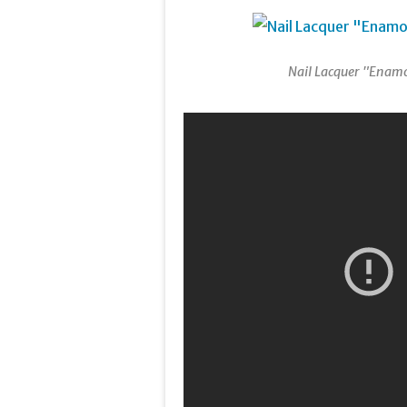
Nail Lacquer "Enamor