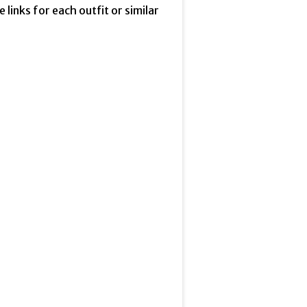
he links for each outfit or similar