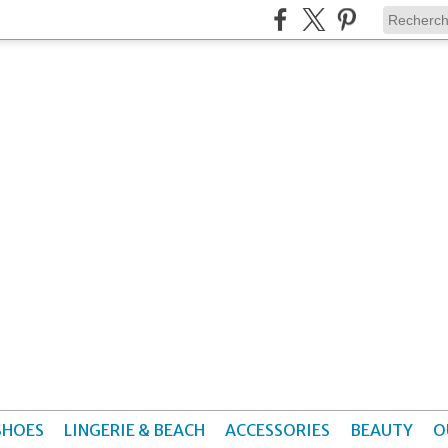
SHOES
LINGERIE & BEACH
ACCESSORIES
BEAUTY
O