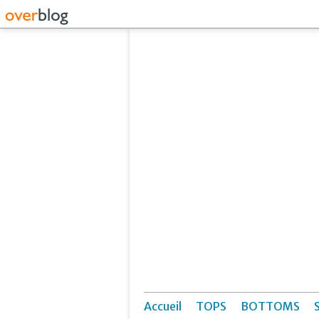
Accueil
TOPS
BOTTOMS