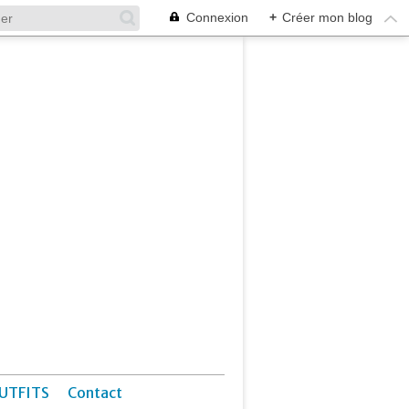
Connexion
+
Créer mon blog
UTFITS
Contact