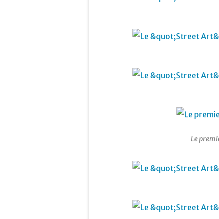
Le premie