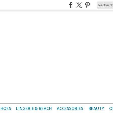
SHOES
LINGERIE & BEACH
ACCESSORIES
BEAUTY
O