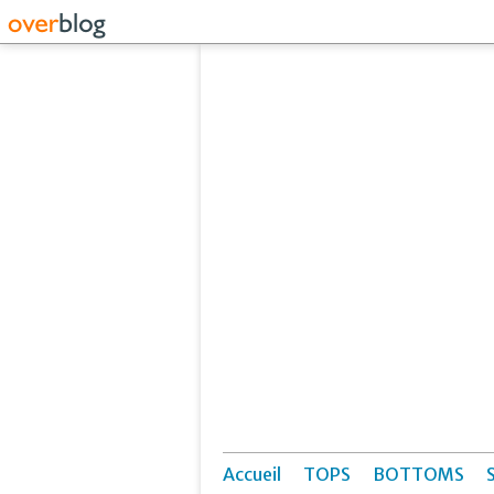
Accueil
TOPS
BOTTOMS