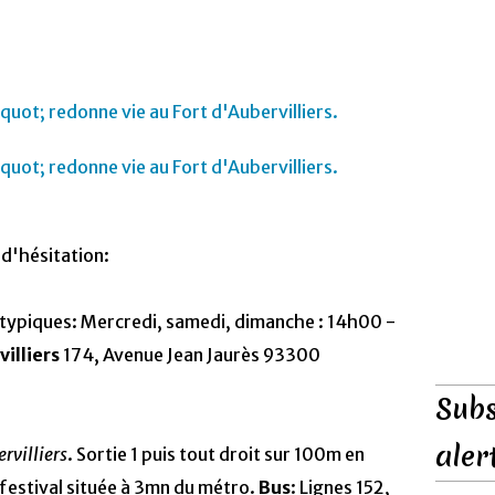
 d'hésitation:
typiques: Mercredi, samedi, dimanche : 14h00 -
villiers
174, Avenue Jean Jaurès 93300
Subs
aler
rvilliers
. Sortie 1 puis tout droit sur 100m en
 festival située à 3mn du métro.
Bus
: Lignes 152,