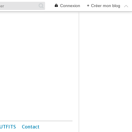
Connexion
+
Créer mon blog
UTFITS
Contact