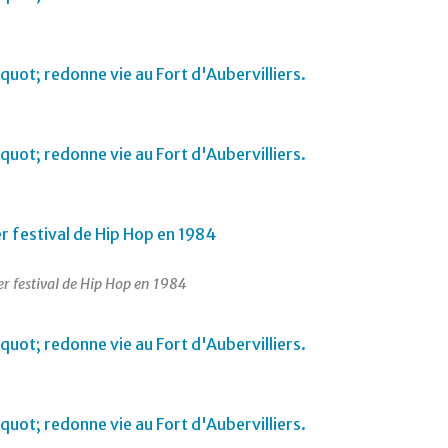
r festival de Hip Hop en 1984