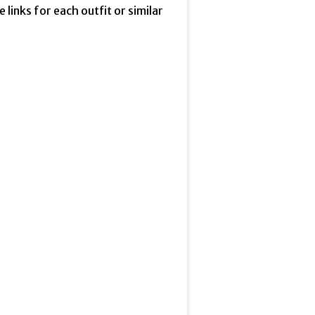
he links for each outfit or similar