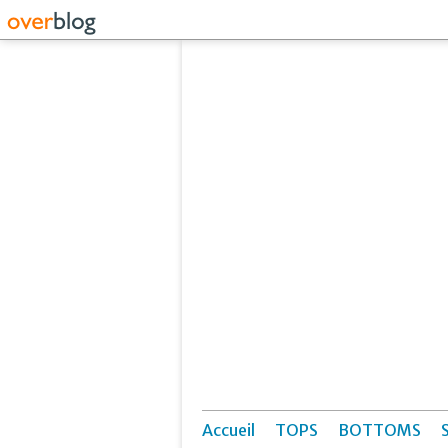
Accueil
TOPS
BOTTOMS