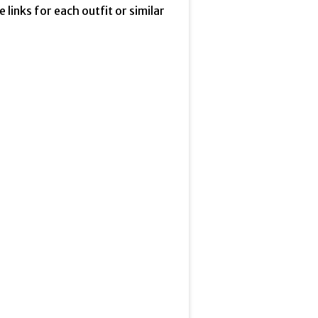
he links for each outfit or similar