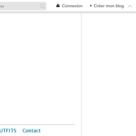
Connexion
+
Créer mon blog
UTFITS
Contact