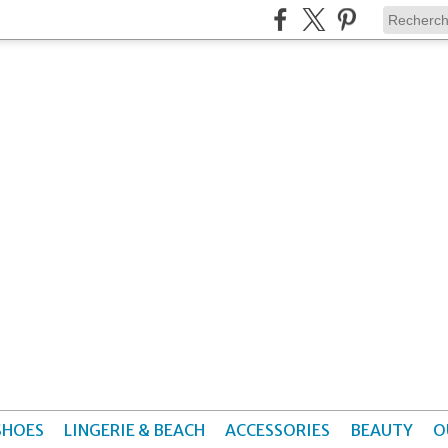
SHOES
LINGERIE & BEACH
ACCESSORIES
BEAUTY
O