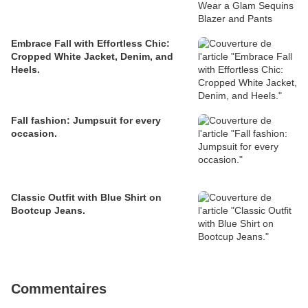
Embrace Fall with Effortless Chic:
Cropped White Jacket, Denim, and
Heels.
Fall fashion: Jumpsuit for every
occasion.
Classic Outfit with Blue Shirt on
Bootcup Jeans.
Commentaires