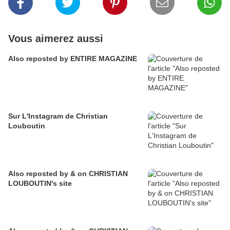
Vous aimerez aussi
Also reposted by ENTIRE MAGAZINE
Sur L'Instagram de Christian
Louboutin
Also reposted by & on CHRISTIAN
LOUBOUTIN's site