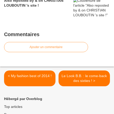
Also reposted by & on CHRISTIAN
LOUBOUTIN 's site !
Commentaires
Ajouter un commentaire
< My fashion best of 2014 !
Le Look B.B. : le come-back
des sixties ! >
Hébergé par Overblog
Top articles