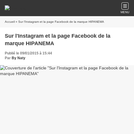
MENU
Accueil
» Sur l'Instagram et la page Facebook de la marque HIPANEMA
Sur l'Instagram et la page Facebook de la
marque HIPANEMA
Publié le 09/01/2015 à 15:44
Par
By Naty