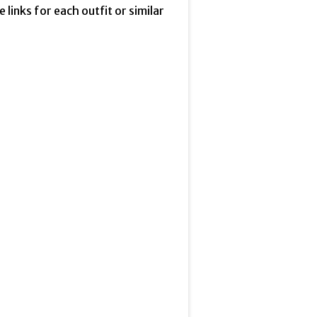
he links for each outfit or similar