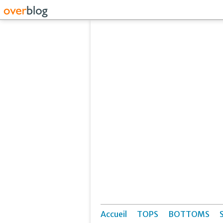
Accueil
TOPS
BOTTOMS