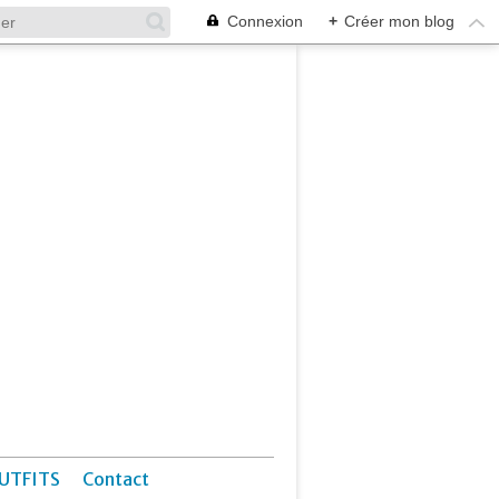
Connexion
+
Créer mon blog
UTFITS
Contact