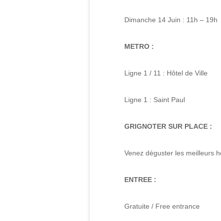
Dimanche 14 Juin : 11h – 19h
METRO :
Ligne 1 / 11 : Hôtel de Ville
Ligne 1 : Saint Paul
GRIGNOTER SUR PLACE :
Venez déguster les meilleurs h
ENTREE :
Gratuite / Free entrance