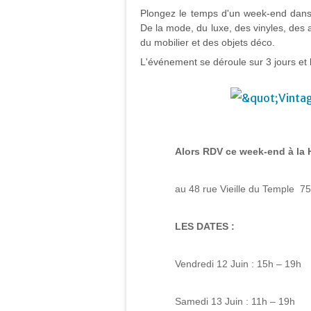
Plongez le temps d'un week-end dan
De la mode, du luxe, des vinyles, des 
du mobilier et des objets déco.
L'événement se déroule sur 3 jours et l'
Alors RDV ce week-end à la 
au 48 rue Vieille du Temple 7
LES DATES :
Vendredi 12 Juin : 15h – 19h
Samedi 13 Juin : 11h – 19h