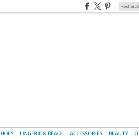
SHOES
LINGERIE & BEACH
ACCESSORIES
BEAUTY
O