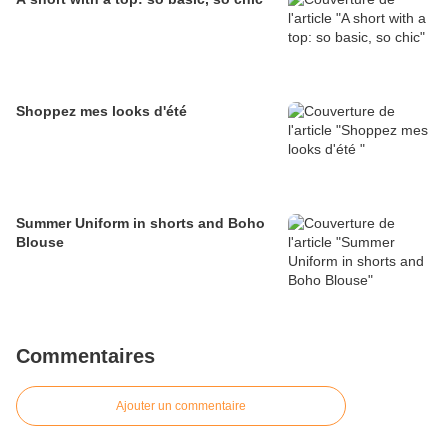
Shoppez mes looks d'été
Summer Uniform in shorts and Boho
Blouse
Commentaires
Ajouter un commentaire