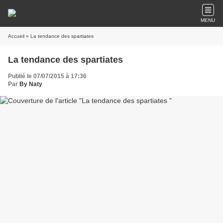
MENU
Accueil
» La tendance des spartiates
La tendance des spartiates
Publié le 07/07/2015 à 17:36
Par
By Naty