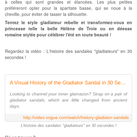
à celles qui sont grandes et élancées. Les plus petites
préféreront opter pour la spartiate basse, qui se noue à la
cheville, pour éviter de tasser la silhouette.
Tentez le style gladiateur rebelle et transformez-vous en
princesse telle la belle Hélène de Troie ou en déesse
romaine stylée pour célébrer l'été en toute beauté !
Regardez la vidéo : L'histoire des sandales "gladiateurs" en 30
secondes !
A Visual History of the Gladiator Sandal in 30 Seconds
Looking to channel your inner glamazon? Strap on a pair of
gladiator sandals, which are little changed from ancient
days.
http://video.vogue.com/watch/history-gladiator-sandals
L'histoire des sandales "gladiateurs" en 30 secondes !