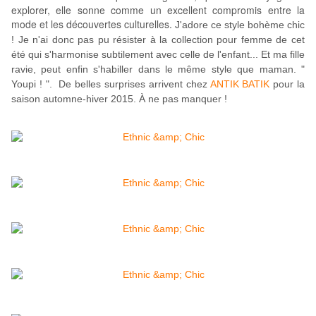
explorer, elle sonne comme un excellent compromis entre la
mode et les découvertes culturelles.
J'adore ce style bohème chic
! Je n'ai donc pas pu résister à la collection pour femme de cet
été qui s'harmonise subtilement avec celle de l'enfant... Et ma fille
ravie, peut enfin s'habiller dans le même style que maman. "
Youpi ! ".
De belles surprises arrivent chez
ANTIK BATIK
pour la
saison automne-hiver 2015. À ne pas manquer !