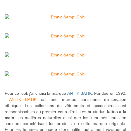
Pour ce look j'ai choisi la marque
ANTIK BATIK
.
Fondée en 1992,
ANTIK BATIK
est une marque parisienne d’inspiration
ethnique. Les collections de vêtements et accessoires sont
roderies
faites à la
reconnaissables au premier coup d’œil. Les b
main
, les matières naturelles ainsi que les imprimés hauts en
couleurs caractérisent les produits de cette marque originale.
Pour les femmes en quête d’originalité, qui aiment voyager et