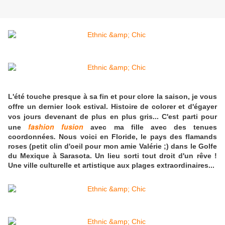
L'été touche presque à sa fin et pour clore la saison, je vous
offre un dernier look estival
. Histoire de colorer et d'égayer
vos jours devenant de plus en plus gris... C'est parti pour
fashion fusion
une
avec ma fille avec des tenues
coordonnées
.
Nous voici en Floride, le pays des flamands
roses (petit clin d'oeil pour mon amie Valérie ;) dans le Golfe
du Mexique à Sarasota. Un lieu sorti tout droit d'un rêve !
Une ville culturelle et artistique aux plages extraordinaires...