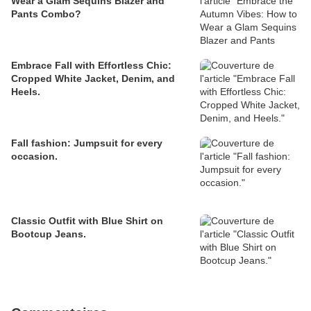
Wear a Glam Sequins Blazer and
Pants Combo?
Embrace Fall with Effortless Chic:
Cropped White Jacket, Denim, and
Heels.
Fall fashion: Jumpsuit for every
occasion.
Classic Outfit with Blue Shirt on
Bootcup Jeans.