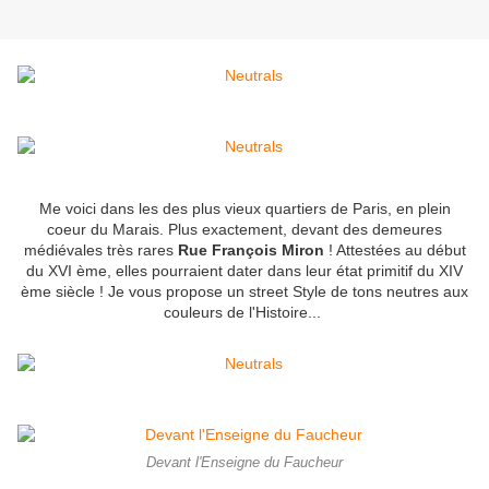
Me voici dans les des plus vieux quartiers de Paris, en plein
coeur du Marais. Plus exactement, devant des demeures
médiévales très rares
Rue François Miron
! Attestées au début
du XVI ème, elles pourraient dater dans leur état primitif du XIV
ème siècle ! Je vous propose un street Style de tons neutres aux
couleurs de l'Histoire...
Devant l'Enseigne du Faucheur