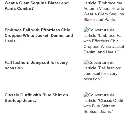
Wear a Glam Sequins Blazer and
Pants Combo?
Embrace Fall with Effortless Chic:
Cropped White Jacket, Denim, and
Heels.
Fall fashion: Jumpsuit for every
occasion.
Classic Outfit with Blue Shirt on
Bootcup Jeans.