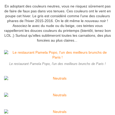
En adoptant des couleurs neutres, vous ne risquez sûrement pas
de faire de faux pas dans vos tenues. Ces couleurs ont le vent en
poupe cet hiver. Le gris est considéré comme l'une des couleurs
phares de l'hiver 2015-2016. On le dit même le
nouveau noir
!
Associez-le avec du nude ou du beige, ces teintes vous
rappelleront les douces couleurs du printemps (bientôt, tenez bon
LOL ;) Surtout qu'elles sublimeront toutes les carnations, des plus
foncées au plus claires...
Le restaurant Pamela Popo, l'un des meilleurs brunchs de Paris !