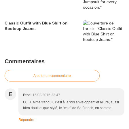
Classic Outfit with Blue Shirt on
Bootcup Jeans.
Commentaires
Ajouter un commentaire
E
Ethel
16/03/2016 23:47
Oui, Calme tranquil, c'est à la fois enveloppant et alluré, aussi
bien douillet que stylé, le "chic" de So French, en somme!
Répondre