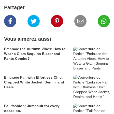
Partager
Vous aimerez aussi
Embrace the Autumn Vibes: How to
Wear a Glam Sequins Blazer and
Pants Combo?
Embrace Fall with Effortless Chic:
Cropped White Jacket, Denim, and
Heels.
Fall fashion: Jumpsuit for every
occasion.