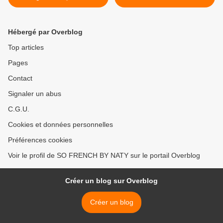
Hébergé par Overblog
Top articles
Pages
Contact
Signaler un abus
C.G.U.
Cookies et données personnelles
Préférences cookies
Voir le profil de SO FRENCH BY NATY sur le portail Overblog
Créer un blog sur Overblog
Créer un blog