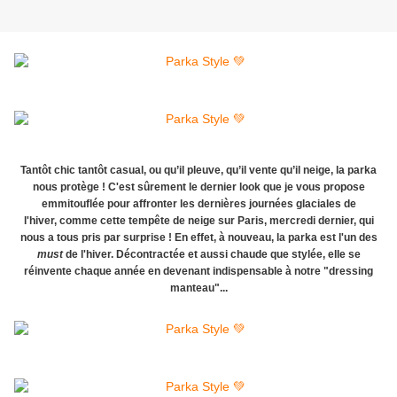
Tantôt chic tantôt casual, ou q
u’il pleuve, qu’il vente
qu’il neige, la parka
nous protège ! C'est sûrement le dernier look que je vous propose
emmitouflée pour affronter les dernières journées glaciales de
l'hiver,
comme cette tempête de neige sur Paris, mercredi dernier, qui
nous a tous pris par surprise ! En effet, à nouveau
, la parka est l'un des
must
de l'hiver. Décontractée et aussi chaude que stylée, elle se
réinvente chaque année en devenant indispensable à notre "dressing
manteau"...