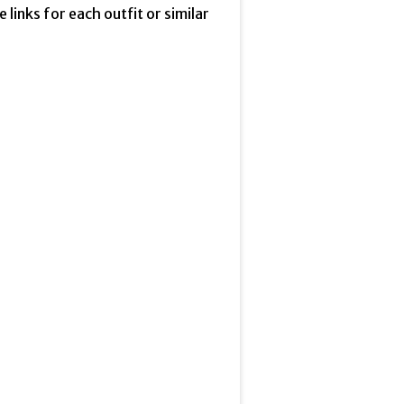
he links for each outfit or similar