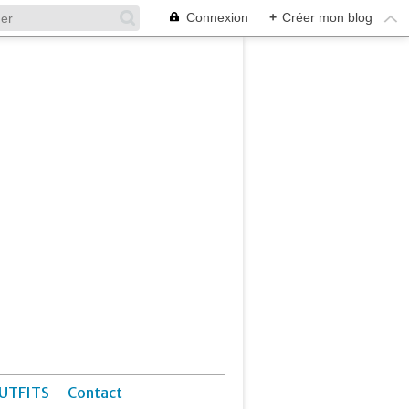
Connexion
+
Créer mon blog
UTFITS
Contact