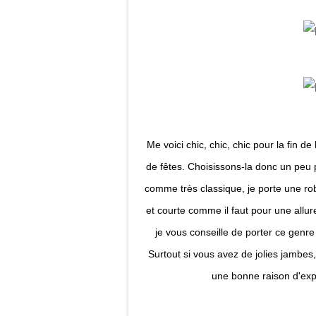
Me voici chic, chic, chic pour la fin de 
de fêtes. Choisissons-la donc un peu 
comme très classique, je porte une r
et courte comme il faut pour une allur
je vous conseille de porter ce genr
Surtout si vous avez de jolies jambes
une bonne raison d'exp