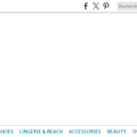
SHOES
LINGERIE & BEACH
ACCESSORIES
BEAUTY
O