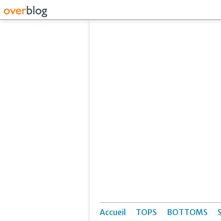
Accueil
TOPS
BOTTOMS