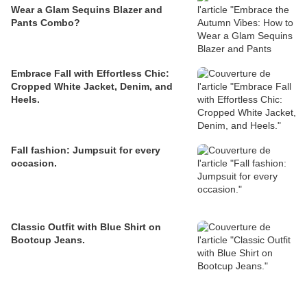
Wear a Glam Sequins Blazer and
Pants Combo?
Embrace Fall with Effortless Chic:
Cropped White Jacket, Denim, and
Heels.
Fall fashion: Jumpsuit for every
occasion.
Classic Outfit with Blue Shirt on
Bootcup Jeans.