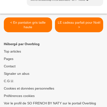
< En pantalon gris taille
LE cadeau parfait pour Noël
haute
>
Hébergé par Overblog
Top articles
Pages
Contact
Signaler un abus
C.G.U.
Cookies et données personnelles
Préférences cookies
Voir le profil de SO FRENCH BY NATY sur le portail Overblog