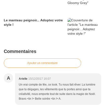
Le manteau peignoir... Adoptez votre
style !
Commentaires
Ajouter un commentaire
A
Arielle
15/12/2017 16:07
Un vrai compte de fée, ce look. Tu nous fait rêver. La lumière
que tu dégages, les vêtements que tu portes ainsi que ta
créativité, nous emporte tout de suite dans la magie de Noël.
Bravo.<br /> Belle soirée <br /> A.