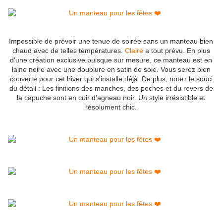
I
mpossible de prévoir une tenue de soirée sans un manteau bien
chaud avec de telles températures.
Claire
a tout prévu. En plus
d'une création exclusive puisque sur mesure, ce manteau est en
laine noire avec une doublure en satin de soie. Vous serez bien
couverte pour cet hiver qui s'installe déjà. De plus, notez le souci
du détail : Les finitions des manches, des poches et du revers de
la capuche sont en cuir d'agneau noir. Un style irrésistible et
résolument chic.