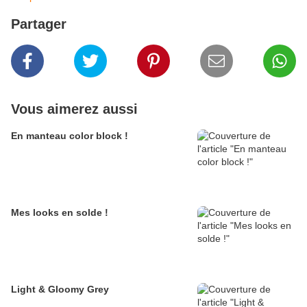
Partager
Vous aimerez aussi
En manteau color block !
Mes looks en solde !
Light & Gloomy Grey