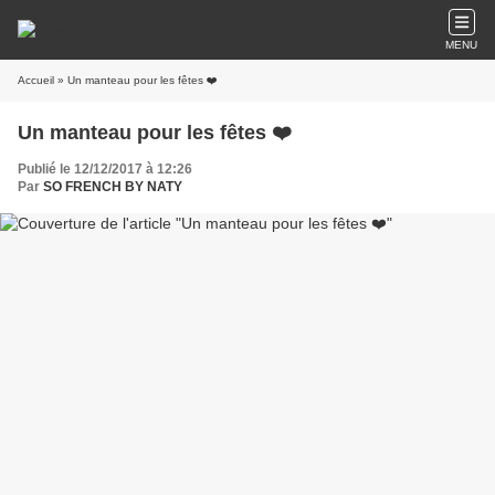
MENU
Accueil
» Un manteau pour les fêtes ❤️
Un manteau pour les fêtes ❤️
Publié le 12/12/2017 à 12:26
Par
SO FRENCH BY NATY