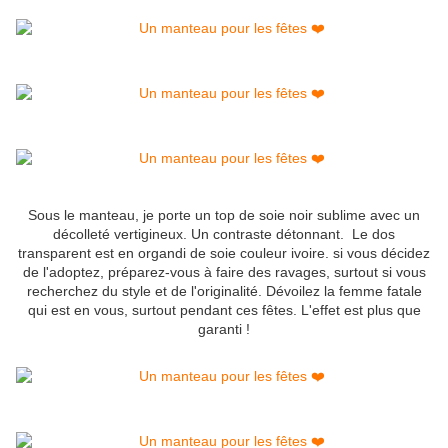
Sous le manteau, je porte un top de soie noir sublime avec un
décolleté vertigineux. Un contraste détonnant. Le dos
transparent est en organdi de soie couleur ivoire. si vous décidez
de l'adoptez, préparez-vous à faire des ravages, surtout si vous
recherchez du style et de l'originalité. Dévoilez la femme fatale
qui est en vous, surtout pendant ces fêtes. L'effet est plus que
garanti !