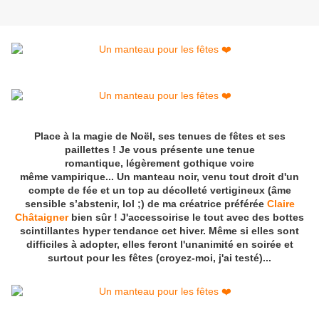
Place à la magie de Noël, ses tenues de fêtes et ses
paillettes ! Je vous présente une tenue
romantique, légèrement gothique voire
même vampirique... Un manteau noir, venu tout droit d'un
compte de fée et un top au décolleté vertigineux (âme
sensible s’abstenir, lol ;) de ma créatrice préférée
Claire
Châtaigner
bien sûr ! J'accessoirise le tout avec des bottes
scintillantes hyper tendance cet hiver. Même si elles sont
difficiles à adopter, elles feront l'unanimité en soirée et
surtout pour les fêtes (croyez-moi, j'ai testé)...