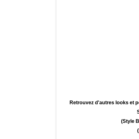
Retrouvez d'autres looks et p
(Style 