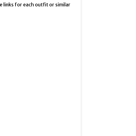
he links for each outfit or similar