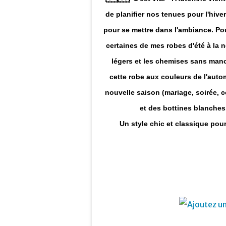
de planifier nos tenues pour l'hiver 
pour se mettre dans l'ambiance. Pour 
certaines de mes robes d'été à la 
légers et les chemises sans manche
cette robe aux couleurs de l'autom
nouvelle saison (mariage, soirée, c
et des bottines blanches,
​​​​​​​Un style chic et classique p