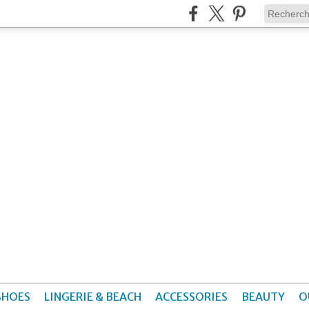
SHOES
LINGERIE & BEACH
ACCESSORIES
BEAUTY
O