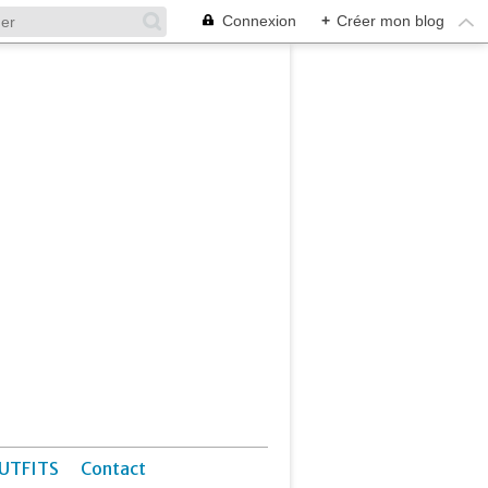
Connexion
+
Créer mon blog
UTFITS
Contact