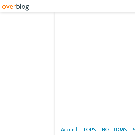
Accueil
TOPS
BOTTOMS