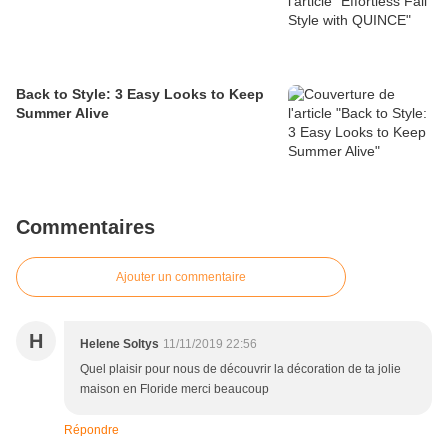
Back to Style: 3 Easy Looks to Keep
Summer Alive
Commentaires
Ajouter un commentaire
H
Helene Soltys
11/11/2019 22:56
Quel plaisir pour nous de découvrir la décoration de ta jolie
maison en Floride merci beaucoup
Répondre