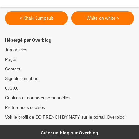
< Khaki Jumpsuit
White on white >
Hébergé par Overblog
Top articles
Pages
Contact
Signaler un abus
C.G.U.
Cookies et données personnelles
Préférences cookies
Voir le profil de SO FRENCH BY NATY sur le portail Overblog
Créer un blog sur Overblog