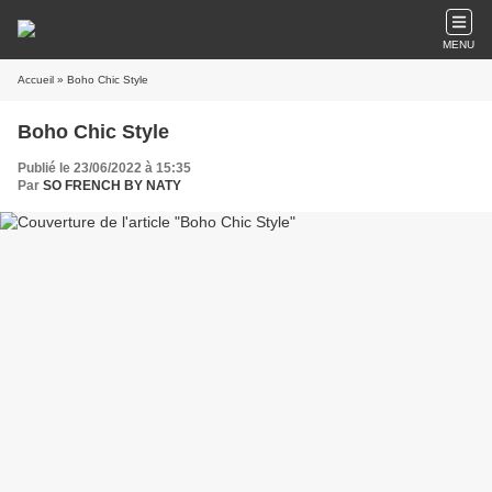
MENU
Accueil
» Boho Chic Style
Boho Chic Style
Publié le 23/06/2022 à 15:35
Par
SO FRENCH BY NATY