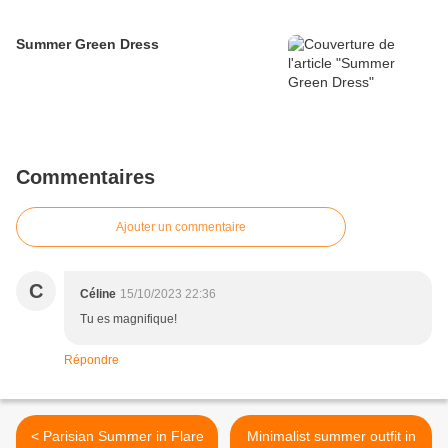
Summer Green Dress
Commentaires
Ajouter un commentaire
C
Céline
15/10/2023 22:36
Tu es magnifique!
Répondre
< Parisian Summer in Flare
Minimalist summer outfit in