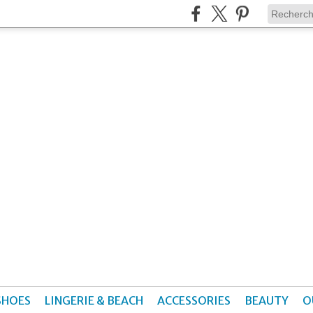
SHOES
LINGERIE & BEACH
ACCESSORIES
BEAUTY
O