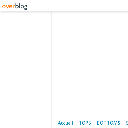
Accueil
TOPS
BOTTOMS