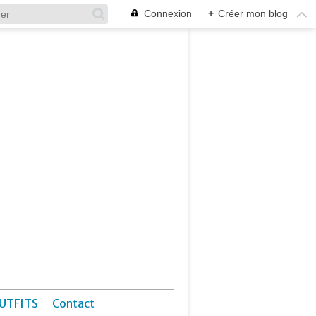
Connexion
+
Créer mon blog
UTFITS
Contact