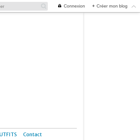
Connexion
+
Créer mon blog
UTFITS
Contact