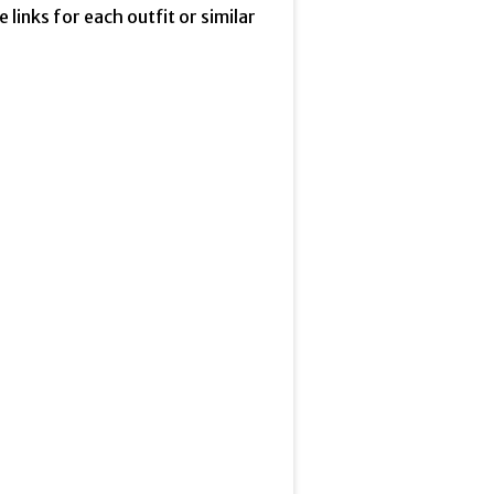
he links for each outfit or similar