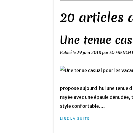
20 articles
Une tenue cas
Publié le
29 juin 2018
par SO FRENCH 
propose aujourd'hui une tenue d'
rayée avec une épaule dénudée, t
style confortable....
LIRE LA SUITE