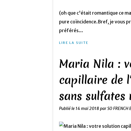
(oh que c'était romantique ce mar
pure coïncidence.Bref, je vous pr
préférés...
LIRE LA SUITE
Maria Nila : v
capillaire de 
sans sulfates
Publié le
14 mai 2018
par SO FRENCH 