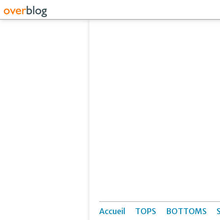
Accueil
TOPS
BOTTOMS