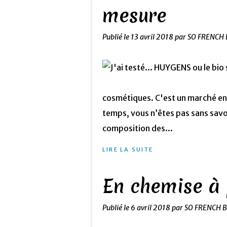
mesure
Publié le
13 avril 2018
par SO FRENCH 
cosmétiques. C'est un marché en p
temps, vous n’êtes pas sans savoir
composition des...
LIRE LA SUITE
En chemise à 
Publié le
6 avril 2018
par SO FRENCH 