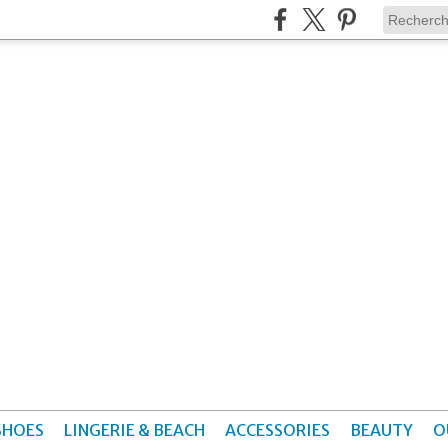
SHOES
LINGERIE & BEACH
ACCESSORIES
BEAUTY
O