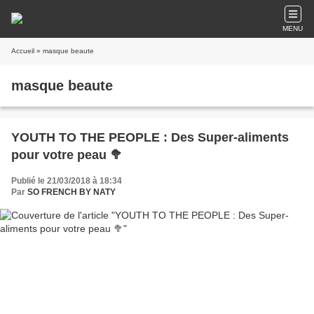
MENU
Accueil
» masque beaute
masque beaute
YOUTH TO THE PEOPLE : Des Super-aliments
pour votre peau 🥦
Publié le 21/03/2018 à 18:34
Par
SO FRENCH BY NATY