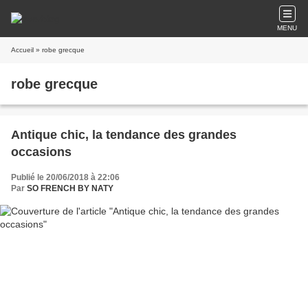
MENU
Accueil
» robe grecque
robe grecque
Antique chic, la tendance des grandes
occasions
Publié le 20/06/2018 à 22:06
Par
SO FRENCH BY NATY