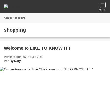
MENU
Accueil
» shopping
shopping
Welcome to LIKE TO KNOW IT !
Publié le 08/03/2016 à 17:36
Par
By Naty