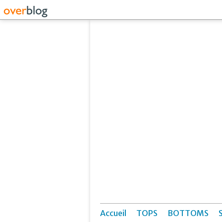
Accueil
TOPS
BOTTOMS