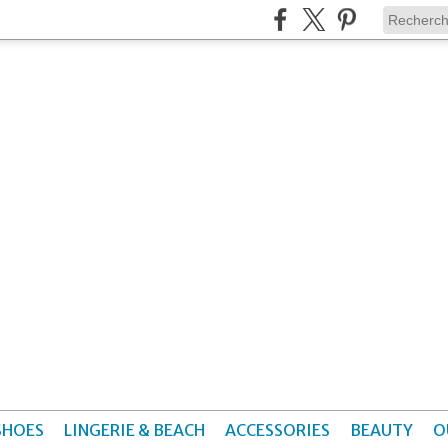
SHOES
LINGERIE & BEACH
ACCESSORIES
BEAUTY
O