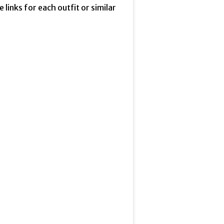
he links for each outfit or similar