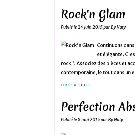
Rock'n Glam
Publié le
24 juin 2015
par By Naty
Continuons dans 
et élégante. C'e
rock". Associez des pièces et acc
contemporaine, le tout dans un es
LIRE LA SUITE
Perfection Abs
Publié le
8 mai 2015
par By Naty