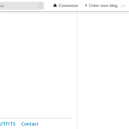
Connexion
+
Créer mon blog
UTFITS
Contact