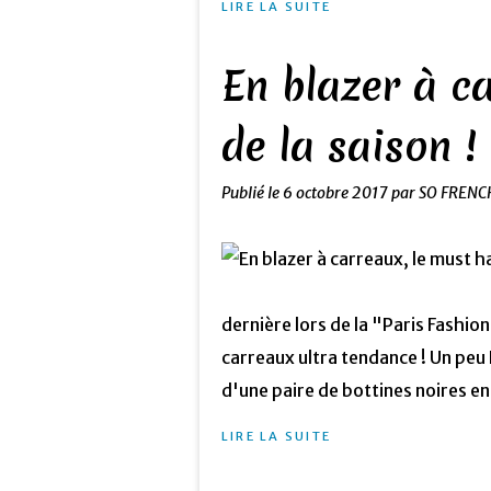
LIRE LA SUITE
En blazer à c
de la saison !
Publié le
6 octobre 2017
par SO FRENC
dernière lors de la "Paris Fashio
carreaux ultra tendance ! Un peu
d'une paire de bottines noires en.
LIRE LA SUITE