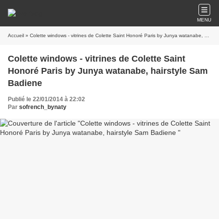
MENU
Accueil
» Colette windows - vitrines de Colette Saint Honoré Paris by Junya watanabe, hairstyle Sam Badiene
Colette windows - vitrines de Colette Saint
Honoré Paris by Junya watanabe, hairstyle Sam
Badiene
Publié le 22/01/2014 à 22:02
Par
sofrench_bynaty