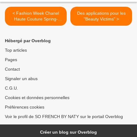
< Fashion Week Chanel
Des applications pour les
Haute Couture Spring-
"Beauty Victims" >
Summer 2014
Hébergé par Overblog
Top articles
Pages
Contact
Signaler un abus
C.G.U.
Cookies et données personnelles
Préférences cookies
Voir le profil de SO FRENCH BY NATY sur le portail Overblog
Créer un blog sur Overblog