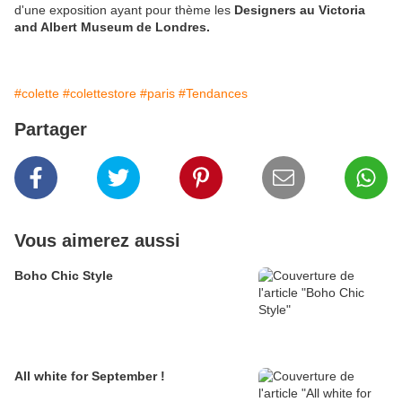
d'une exposition ayant pour thème les
Designers au Victoria
and Albert Museum de Londres.
#colette
#colettestore
#paris
#Tendances
Partager
Vous aimerez aussi
Boho Chic Style
All white for September !