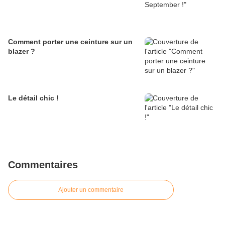
Comment porter une ceinture sur un
blazer ?
Le détail chic !
Commentaires
Ajouter un commentaire