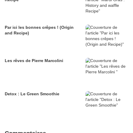
Par ici les bonnes crêpes ! (Origin
and Recipe)
Les rêves de Pierre Marcolini
Detox : Le Green Smoothie