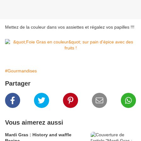
Mettez de la couleur dans vos assiettes et régalez vos papilles !!!
#Gourmandises
Partager
Vous aimerez aussi
Mardi Gras : History and waffle
Recipe