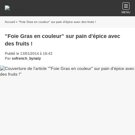
MENU
Accueil
» "Foie Gras en couleur" sur pain d'épice avec des fruits !
"Foie Gras en couleur" sur pain d'épice avec
des fruits !
Publié le 13/01/2014 à 18:43
Par
sofrench_bynaty