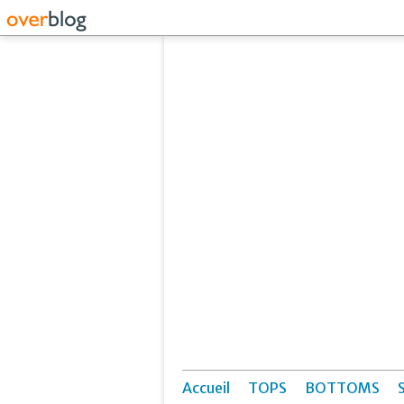
Accueil
TOPS
BOTTOMS