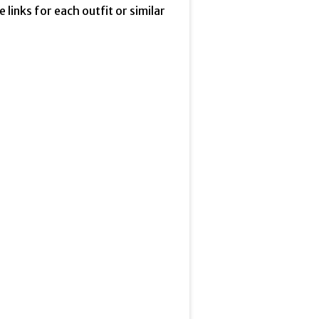
he links for each outfit or similar