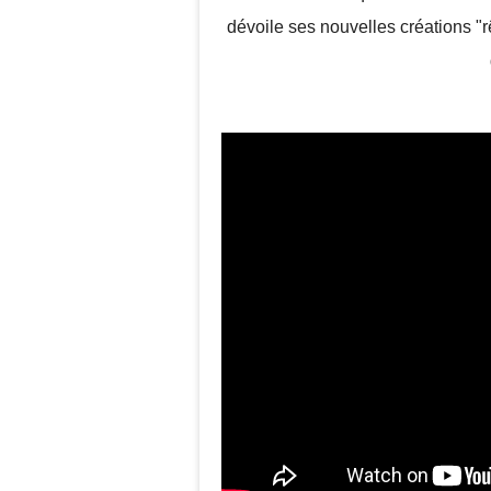
dévoile ses nouvelles créations "r