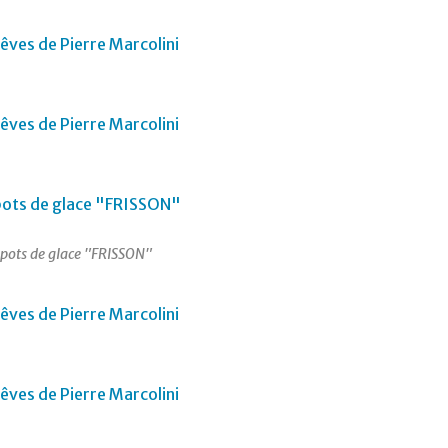
 pots de glace "FRISSON"