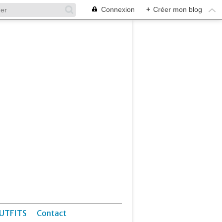
Connexion
+
Créer mon blog
UTFITS
Contact