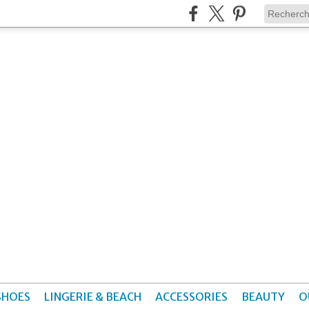
SHOES
LINGERIE & BEACH
ACCESSORIES
BEAUTY
O