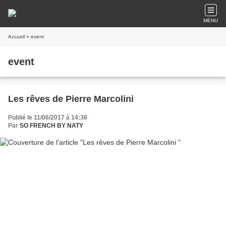
MENU
Accueil
» event
event
Les rêves de Pierre Marcolini
Publié le 11/06/2017 à 14:36
Par
SO FRENCH BY NATY