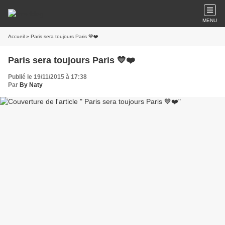
MENU
Accueil
» Paris sera toujours Paris 💙❤️
Paris sera toujours Paris 💙❤️
Publié le 19/11/2015 à 17:38
Par
By Naty