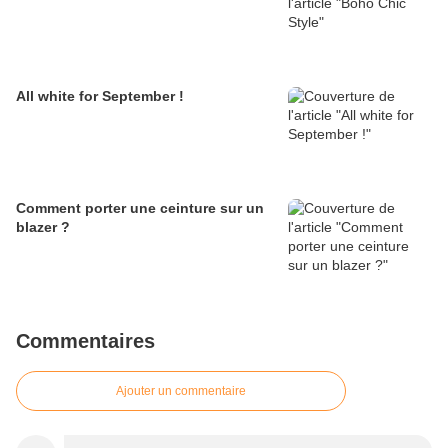
Paris
All white for September !
Comment porter une ceinture sur un
blazer ?
Commentaires
Ajouter un commentaire