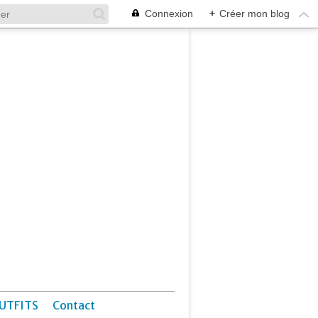
Connexion
+
Créer mon blog
UTFITS
Contact