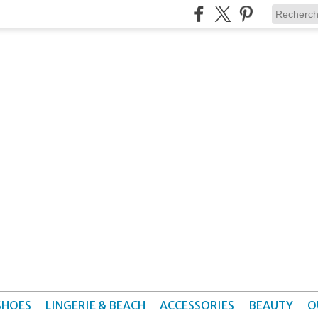
SHOES
LINGERIE & BEACH
ACCESSORIES
BEAUTY
O