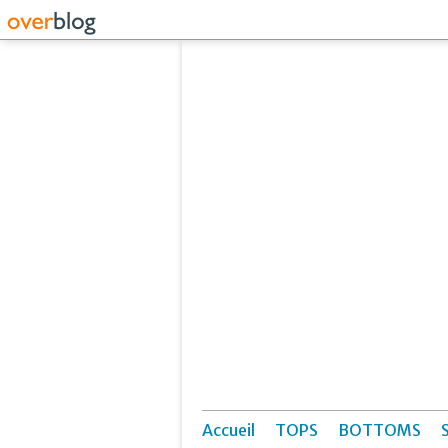
Accueil
TOPS
BOTTOMS